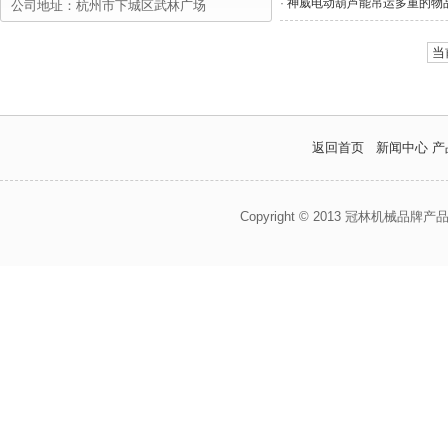
·
神威电动葫芦能吊运多重的物
公司地址：杭州市下城区武林广场
当
返回首页
新闻中心
产
Copyright © 2013 冠林机械品牌产