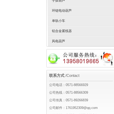
手扳葫芦
环链电动葫芦
单轨小车
铝合金紧线器
风电葫芦
联系方式
/Contact
公司电话：0571-88566929
公司热线：0571-88566309
公司传真：0571-89266839
公司邮件：1761952309@qq.com