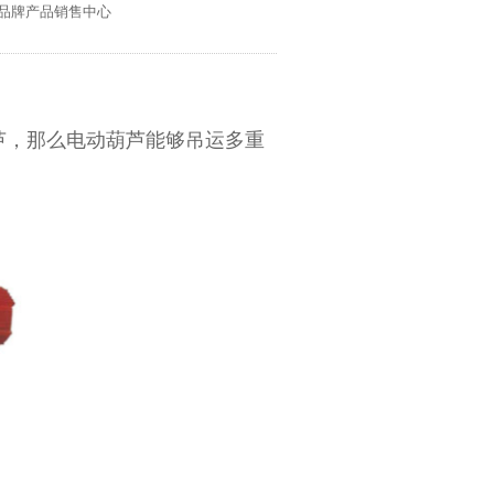
械品牌产品销售中心
芦，那么电动葫芦能够吊运多重