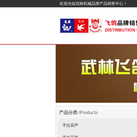
欢迎光临冠林机械品牌产品销售中心！
产品分类
/Products
手拉葫芦