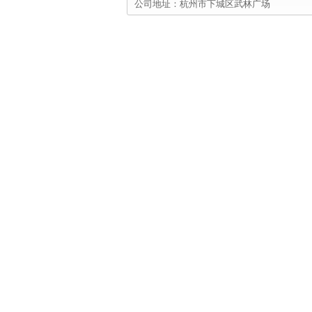
公司地址：杭州市下城区武林广场