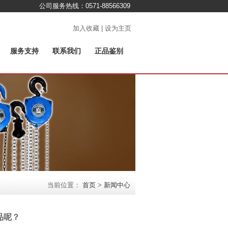
公司服务热线：0571-88566309
加入收藏 | 设为主页
服务支持
联系我们
正品鉴别
当前位置：
首页
>
新闻中心
品呢？