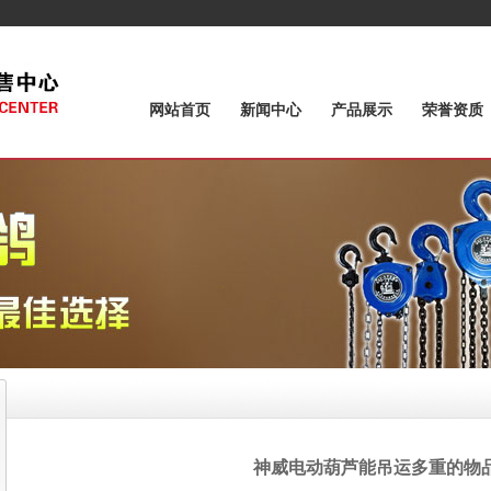
网站首页
新闻中心
产品展示
荣誉资质
神威电动葫芦能吊运多重的物