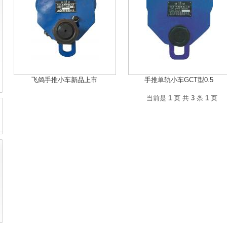
飞鸽手推小车新品上市
手推单轨小车GCT型0.5
当前是
1
页 共
3
条
1
页