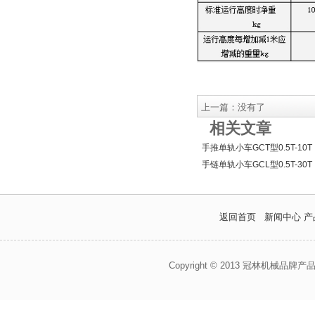
上一篇：没有了
相关文章
手推单轨小车GCT型0.5T-10T
手链单轨小车GCL型0.5T-30T
返回首页
新闻中心
产
Copyright © 2013 冠林机械品牌产