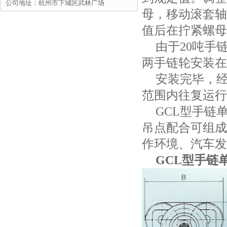
公司地址：杭州市下城区武林广场
母，移动滚套轴
值后在拧紧螺母
由于20吨手
两手链轮安装在
安装完毕，经
范围内往复运行
GCL型手链
吊点配合可组成
作环境、汽车发
GCL型手链