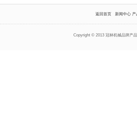
返回首页
新闻中心
产
Copyright © 2013 冠林机械品牌产