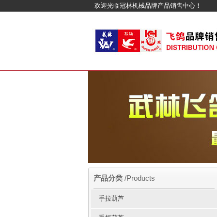
欢迎光临冠林机械品牌产品销售中心！
产品分类
/Products
手拉葫芦