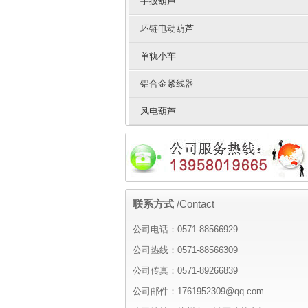
手扳葫芦
环链电动葫芦
单轨小车
铝合金紧线器
风电葫芦
联系方式
/Contact
公司电话：0571-88566929
公司热线：0571-88566309
公司传真：0571-89266839
公司邮件：1761952309@qq.com