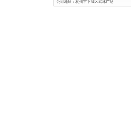
公司地址：杭州市下城区武林广场