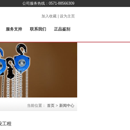
公司服务热线：0571-88566309
加入收藏 | 设为主页
服务支持
联系我们
正品鉴别
当前位置：
首页
>
新闻中心
设工程