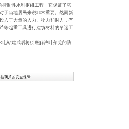
的控制性水利枢纽工程，它保证了塔
对于当地居民来说非常重要。然而新
投入了大量的人力、物力和财力，有
芦等起重工具进行建筑材料的吊运工
水电站建成后将彻底解决叶尔羌的防
手拉葫芦的安全保障