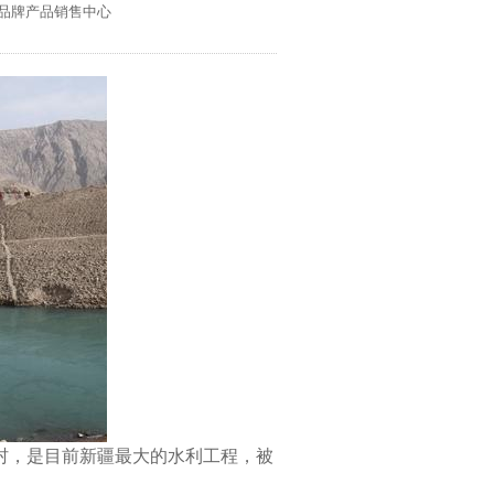
械品牌产品销售中心
村，是目前新疆最大的水利工程，被