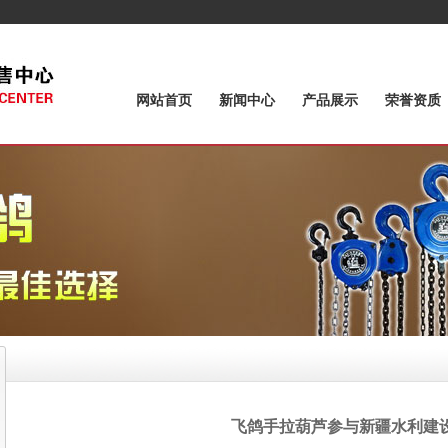
网站首页
新闻中心
产品展示
荣誉资质
飞鸽手拉葫芦参与新疆水利建