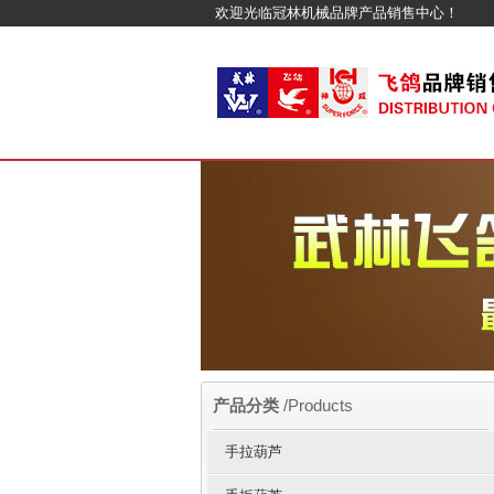
欢迎光临冠林机械品牌产品销售中心！
产品分类
/Products
手拉葫芦