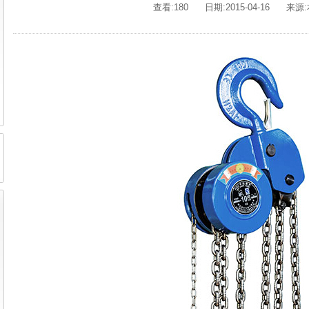
查看:180
日期:2015-04-16
来源