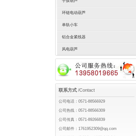
手扳葫芦
环链电动葫芦
单轨小车
铝合金紧线器
风电葫芦
联系方式
/Contact
公司电话：0571-88566929
公司热线：0571-88566309
公司传真：0571-89266839
公司邮件：1761952309@qq.com