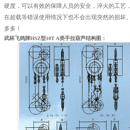
硬度，可以有效的保障人员的安全，淬火的工艺
在超载等错误使用情况下也不会出现突然的损坏
多多！
武林飞鸽牌HSZ型10T A类手拉葫芦结构图：