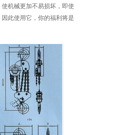
，使机械更加不易损坏，即使
。因此使用它，你的福利将是