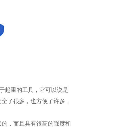
于起重的工具，它可以说是
安全了很多，也方便了许多，
的，而且具有很高的强度和