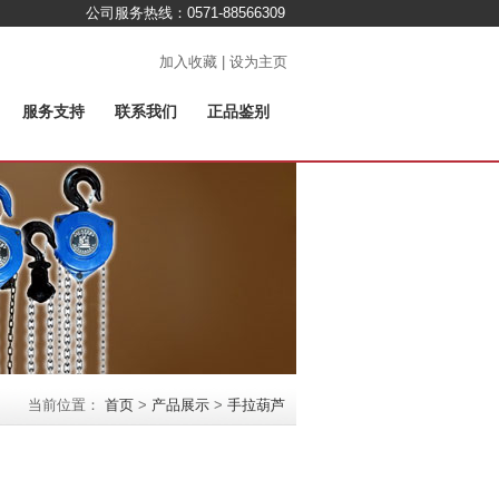
公司服务热线：0571-88566309
加入收藏 | 设为主页
服务支持
联系我们
正品鉴别
当前位置：
首页
>
产品展示
>
手拉葫芦