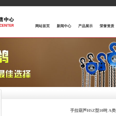
网站首页
新闻中心
产品展示
荣誉资质
手拉葫芦HSZ型10吨 A类