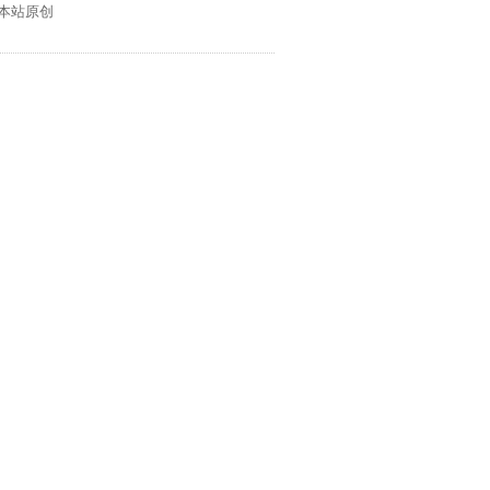
:本站原创