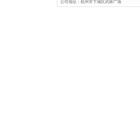
公司地址：杭州市下城区武林广场