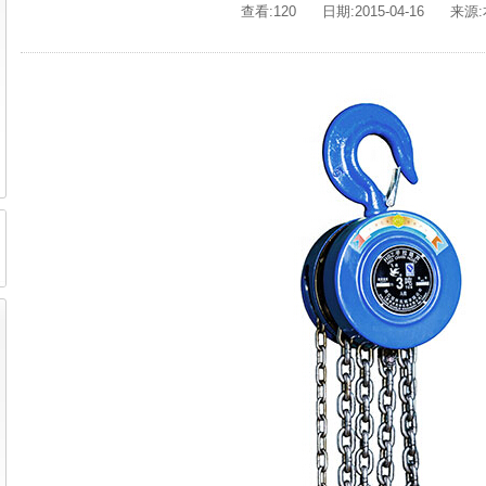
查看:120
日期:2015-04-16
来源