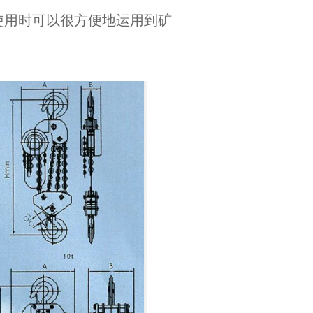
用时可以很方便地运用到矿