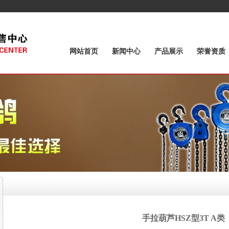
网站首页
新闻中心
产品展示
荣誉资质
手拉葫芦HSZ型3T A类