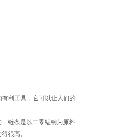
的有利工具，它可以让人们的
，链条是以二零锰钢为原料
变得很高。