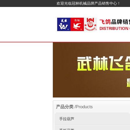
欢迎光临冠林机械品牌产品销售中心！
产品分类
/Products
手拉葫芦