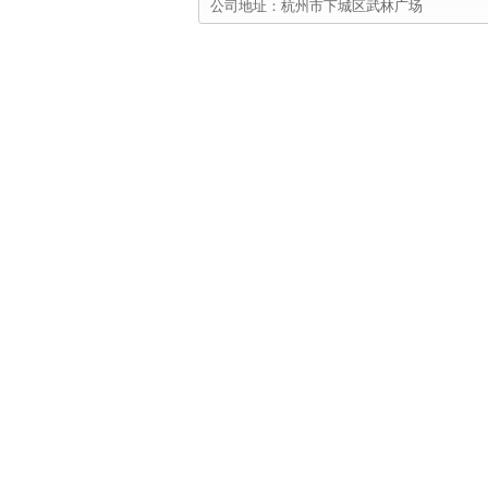
公司地址：杭州市下城区武林广场