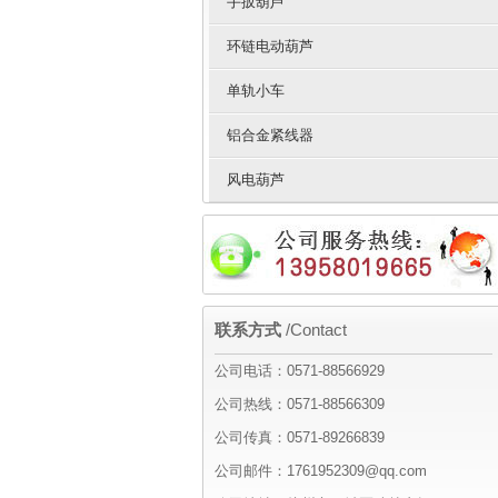
手扳葫芦
环链电动葫芦
单轨小车
铝合金紧线器
风电葫芦
联系方式
/Contact
公司电话：0571-88566929
公司热线：0571-88566309
公司传真：0571-89266839
公司邮件：1761952309@qq.com