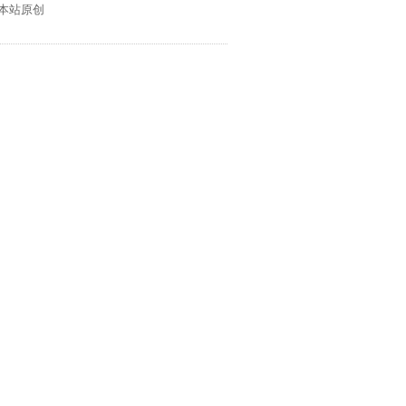
:本站原创