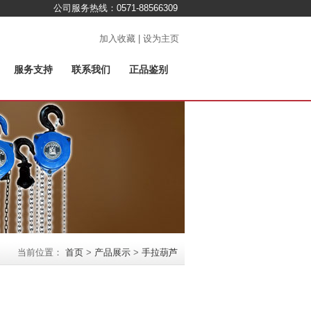
公司服务热线：0571-88566309
加入收藏 | 设为主页
服务支持
联系我们
正品鉴别
当前位置：
首页
>
产品展示
>
手拉葫芦