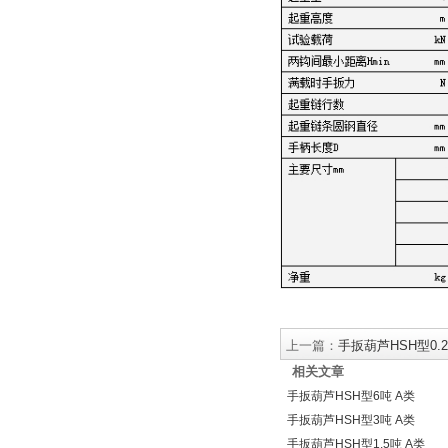
上一篇：
手扳葫芦HSH型0.25
相关文章
手扳葫芦HSH型6吨 A类
手扳葫芦HSH型3吨 A类
手扳葫芦HSH型1.5吨 A类