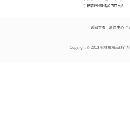
手扳葫芦HSH型0.75T A类
返回首页
新闻中心
产
Copyright © 2013 冠林机械品牌产