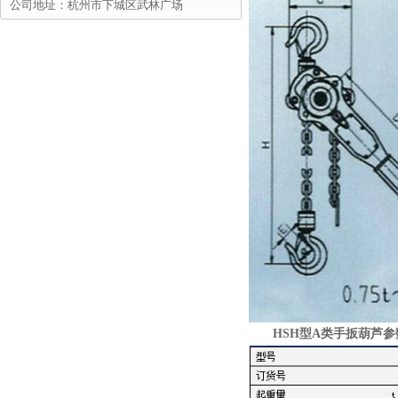
公司地址：杭州市下城区武林广场
HSH型A类手扳葫芦参