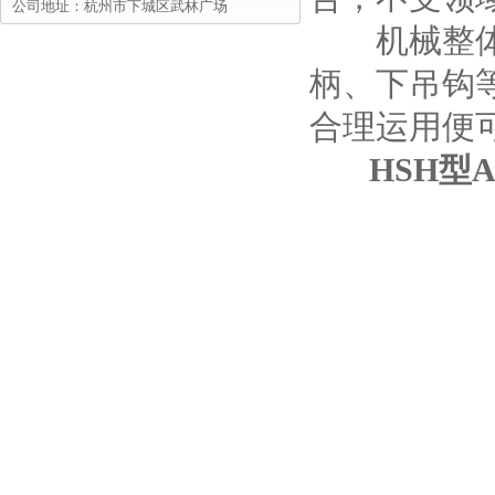
公司地址：杭州市下城区武林广场
机械整体来
柄、下吊钩
合理运用便
HSH型