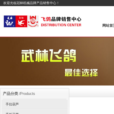
欢迎光临冠林机械品牌产品销售中心！
网站首
产品分类
/Products
手拉葫芦