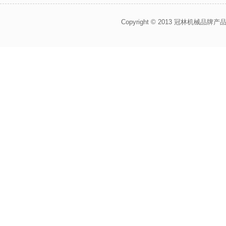
Copyright © 2013 冠林机械品牌产