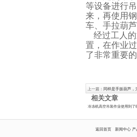
等设备进行吊
来，再使用钢
车、手拉葫芦
经过工人的
置，在作业过
了非常重要的
上一篇：
同样是手扳葫芦，
相关文章
冷冻机高空吊装作业使用到了
返回首页
新闻中心
产