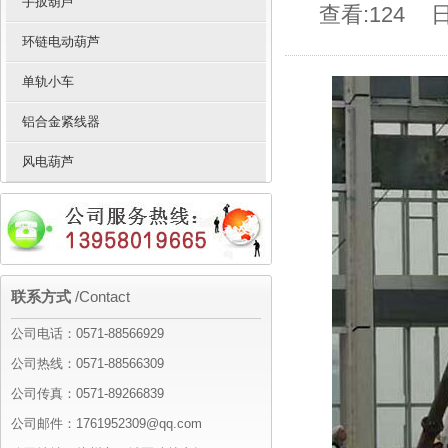
手扳葫芦
查看:124
日
环链电动葫芦
单轨小车
铝合金紧线器
风电葫芦
联系方式
/Contact
公司电话：0571-88566929
公司热线：0571-88566309
公司传真：0571-89266839
公司邮件：1761952309@qq.com