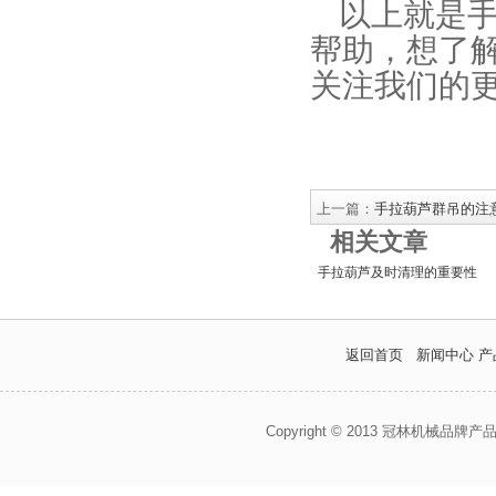
以上就是
帮助，想了
关注我们的
上一篇：
手拉葫芦群吊的注
相关文章
手拉葫芦及时清理的重要性
返回首页
新闻中心
产
Copyright © 2013 冠林机械品牌产