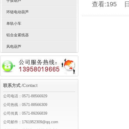
手扳葫芦
查看:195
日
环链电动葫芦
单轨小车
铝合金紧线器
风电葫芦
联系方式
/Contact
公司电话：0571-88566929
公司热线：0571-88566309
公司传真：0571-89266839
公司邮件：1761952309@qq.com